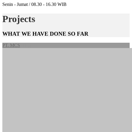
Senin - Jumat / 08.30 - 16.30 WIB
Projects
WHAT WE HAVE DONE SO FAR
PT. MCS
Tiling