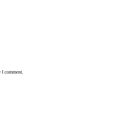
e I comment.