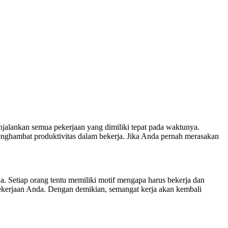
jalankan semua pekerjaan yang dimiliki tepat pada waktunya.
nghambat produktivitas dalam bekerja. Jika Anda pernah merasakan
a. Setiap orang tentu memiliki motif mengapa harus bekerja dan
pekerjaan Anda. Dengan demikian, semangat kerja akan kembali