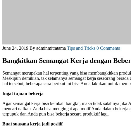
June 24, 2019
By adminmitratama
Tips and Tricks
0 Comments
Bangkitkan Semangat Kerja dengan Beber
Semangat merupakan hal terpenting yang bisa membangkitkan produkt
Meskipun demikian, tak selamanya semangat kerja seseorang berada 
hal tersebut, beberapa cara berikut ini bisa Anda lakukan untuk memb
Ingat tujuan bekerja
Agar semangat kerja bisa kembali bangkit, maka tidak salahnya jika
mencari nafkah. Anda bisa mengingat apa motif Anda dalam bekerja d
terpupuk dan Anda pun bisa bekerja secara produktif lagi.
Buat suasana kerja jadi positif