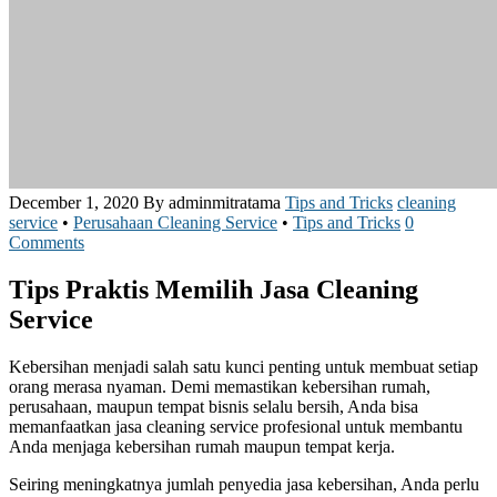
December 1, 2020
By adminmitratama
Tips and Tricks
cleaning
service
•
Perusahaan Cleaning Service
•
Tips and Tricks
0
Comments
Tips Praktis Memilih Jasa Cleaning
Service
Kebersihan menjadi salah satu kunci penting untuk membuat setiap
orang merasa nyaman. Demi memastikan kebersihan rumah,
perusahaan, maupun tempat bisnis selalu bersih, Anda bisa
memanfaatkan jasa cleaning service profesional untuk membantu
Anda menjaga kebersihan rumah maupun tempat kerja.
Seiring meningkatnya jumlah penyedia jasa kebersihan, Anda perlu