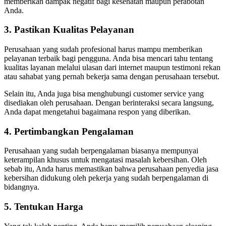
memberikan dampak negatif bagi kesehatan maupun perabotan
Anda.
3. Pastikan Kualitas Pelayanan
Perusahaan yang sudah profesional harus mampu memberikan
pelayanan terbaik bagi pengguna. Anda bisa mencari tahu tentang
kualitas layanan melalui ulasan dari internet maupun testimoni rekan
atau sahabat yang pernah bekerja sama dengan perusahaan tersebut.
Selain itu, Anda juga bisa menghubungi customer service yang
disediakan oleh perusahaan. Dengan berinteraksi secara langsung,
Anda dapat mengetahui bagaimana respon yang diberikan.
4. Pertimbangkan Pengalaman
Perusahaan yang sudah berpengalaman biasanya mempunyai
keterampilan khusus untuk mengatasi masalah kebersihan. Oleh
sebab itu, Anda harus memastikan bahwa perusahaan penyedia jasa
kebersihan didukung oleh pekerja yang sudah berpengalaman di
bidangnya.
5. Tentukan Harga