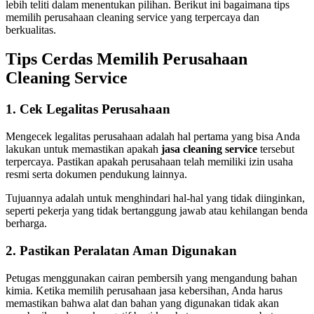
lebih teliti dalam menentukan pilihan. Berikut ini bagaimana tips
memilih perusahaan cleaning service yang terpercaya dan
berkualitas.
Tips Cerdas Memilih Perusahaan
Cleaning Service
1. Cek Legalitas Perusahaan
Mengecek legalitas perusahaan adalah hal pertama yang bisa Anda
lakukan untuk memastikan apakah
jasa cleaning service
tersebut
terpercaya. Pastikan apakah perusahaan telah memiliki izin usaha
resmi serta dokumen pendukung lainnya.
Tujuannya adalah untuk menghindari hal-hal yang tidak diinginkan,
seperti pekerja yang tidak bertanggung jawab atau kehilangan benda
berharga.
2. Pastikan Peralatan Aman Digunakan
Petugas menggunakan cairan pembersih yang mengandung bahan
kimia. Ketika memilih perusahaan jasa kebersihan, Anda harus
memastikan bahwa alat dan bahan yang digunakan tidak akan