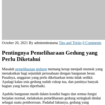
October 20, 2021
By adminmitratama
Tips and Tricks
0 Comments
Pentingnya Pemeliharaan Gedung yang
Perlu Diketahui
Masalah
pemeliharaan gedung
memang kerap menjadi momok yang
menakutkan bagi sejumlah perusahaan dengan bangunan besar.
Pasalnya, anggaran yang perlu dikeluarkan tentu tidak sedikit.
Apalagi kalau usia gedung sudah cukup tua, dan pastinya banyak
bagian yang harus diperbaiki.
Apabila bangunan masih dalam kondisi bagus dan semua fungsi
berjalan normal, melakukan pemeliharaan gedung seringkali dinilai
sebagai suatu pemborosan. Padahal faktanya, gedung yang