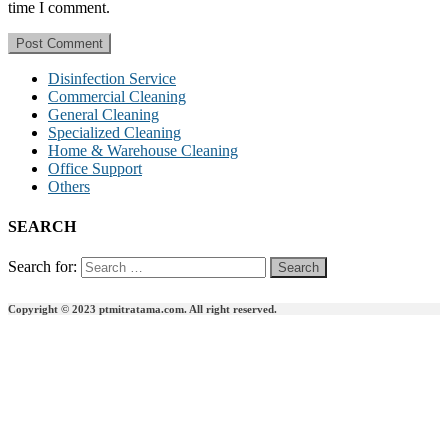
time I comment.
Disinfection Service
Commercial Cleaning
General Cleaning
Specialized Cleaning
Home & Warehouse Cleaning
Office Support
Others
SEARCH
Search for:
Copyright © 2023 ptmitratama.com. All right reserved.