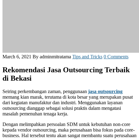
March 6, 2021
By adminmitratama
Tips and Tricks
0 Comments
Rekomendasi Jasa Outsourcing Terbaik
di Bekasi
Seiring perkembangan zaman, penggunaan
jasa outsourcing
memang kian marak, terutama di kota besar yang merupakan pusat
dari kegiatan manufaktur dan industri. Menggunakan layanan
outsourcing dianggap sebagai solusi praktis dalam mengatasi
masalah pemenuhan tenaga kerja.
Dengan melimpahkan persoalan SDM untuk kebutuhan non-core
kepada vendor outsourcing, maka perusahaan bisa fokus pada core-
business. Hal tersebut tentu akan sangat membantu suatu perusahaan