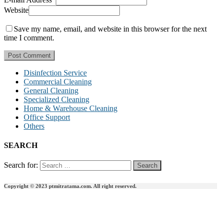
Website
Save my name, email, and website in this browser for the next
time I comment.
Disinfection Service
Commercial Cleaning
General Cleaning
Specialized Cleaning
Home & Warehouse Cleaning
Office Support
Others
SEARCH
Search for:
Copyright © 2023 ptmitratama.com. All right reserved.