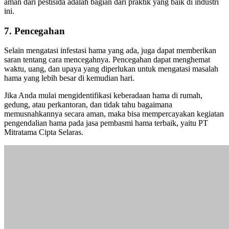
aman dari pestisida adalah bagian dari praktik yang baik di industri
ini.
7. Pencegahan
Selain mengatasi infestasi hama yang ada, juga dapat memberikan
saran tentang cara mencegahnya. Pencegahan dapat menghemat
waktu, uang, dan upaya yang diperlukan untuk mengatasi masalah
hama yang lebih besar di kemudian hari.
Jika Anda mulai mengidentifikasi keberadaan hama di rumah,
gedung, atau perkantoran, dan tidak tahu bagaimana
memusnahkannya secara aman, maka bisa mempercayakan kegiatan
pengendalian hama pada jasa pembasmi hama terbaik, yaitu PT
Mitratama Cipta Selaras.