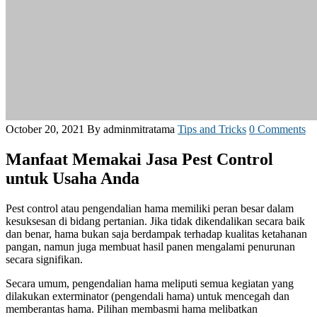
October 20, 2021
By adminmitratama
Tips and Tricks
0 Comments
Manfaat Memakai Jasa Pest Control
untuk Usaha Anda
Pest control atau pengendalian hama memiliki peran besar dalam
kesuksesan di bidang pertanian. Jika tidak dikendalikan secara baik
dan benar, hama bukan saja berdampak terhadap kualitas ketahanan
pangan, namun juga membuat hasil panen mengalami penurunan
secara signifikan.
Secara umum, pengendalian hama meliputi semua kegiatan yang
dilakukan exterminator (pengendali hama) untuk mencegah dan
memberantas hama. Pilihan membasmi hama melibatkan