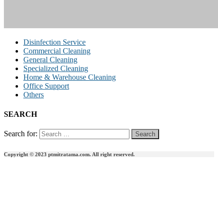
Disinfection Service
Commercial Cleaning
General Cleaning
Specialized Cleaning
Home & Warehouse Cleaning
Office Support
Others
SEARCH
Search for:
Copyright © 2023 ptmitratama.com. All right reserved.