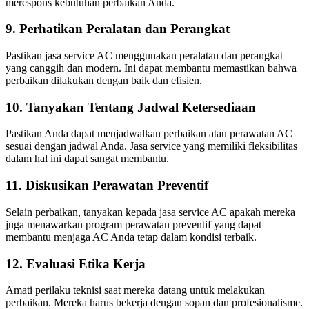
merespons kebutuhan perbaikan Anda.
9. Perhatikan Peralatan dan Perangkat
Pastikan jasa service AC menggunakan peralatan dan perangkat
yang canggih dan modern. Ini dapat membantu memastikan bahwa
perbaikan dilakukan dengan baik dan efisien.
10. Tanyakan Tentang Jadwal Ketersediaan
Pastikan Anda dapat menjadwalkan perbaikan atau perawatan AC
sesuai dengan jadwal Anda. Jasa service yang memiliki fleksibilitas
dalam hal ini dapat sangat membantu.
11. Diskusikan Perawatan Preventif
Selain perbaikan, tanyakan kepada jasa service AC apakah mereka
juga menawarkan program perawatan preventif yang dapat
membantu menjaga AC Anda tetap dalam kondisi terbaik.
12. Evaluasi Etika Kerja
Amati perilaku teknisi saat mereka datang untuk melakukan
perbaikan. Mereka harus bekerja dengan sopan dan profesionalisme.