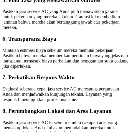
5. Pilih Jasa yang Menawarkan Garansi
Pastikan jasa service AC yang Anda pilih menawarkan garansi
untuk pekerjaan yang mereka lakukan. Garansi ini memberikan
jaminan bahwa mereka akan bertanggung jawab atas pekerjaan
mereka.
6. Transparansi Biaya
Mintalah estimasi biaya sebelum mereka memulai pekerjaan.
Pastikan bahwa mereka memberikan perkiraan biaya yang jelas dan
transparan, termasuk biaya perbaikan dan penggantian suku cadang
jika diperlukan.
7. Perhatikan Respons Waktu
Evaluasi seberapa cepat jasa service AC merespons pertanyaan
Anda dan menjadwalkan kunjungan teknisi. Layanan yang
responsif menunjukkan profesionalisme.
8. Pertimbangkan Lokasi dan Area Layanan
Pastikan jasa service AC tersebut memiliki cakupan area yang
mencakup lokasi Anda. Ini akan memudahkan mereka untuk