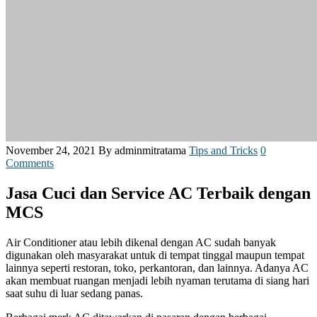
November 24, 2021
By adminmitratama
Tips and Tricks
0
Comments
Jasa Cuci dan Service AC Terbaik dengan
MCS
Air Conditioner atau lebih dikenal dengan AC sudah banyak
digunakan oleh masyarakat untuk di tempat tinggal maupun tempat
lainnya seperti restoran, toko, perkantoran, dan lainnya. Adanya AC
akan membuat ruangan menjadi lebih nyaman terutama di siang hari
saat suhu di luar sedang panas.