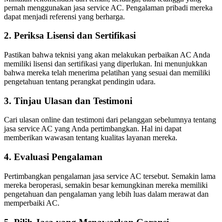
pernah menggunakan jasa service AC. Pengalaman pribadi mereka
dapat menjadi referensi yang berharga.
2. Periksa Lisensi dan Sertifikasi
Pastikan bahwa teknisi yang akan melakukan perbaikan AC Anda
memiliki lisensi dan sertifikasi yang diperlukan. Ini menunjukkan
bahwa mereka telah menerima pelatihan yang sesuai dan memiliki
pengetahuan tentang perangkat pendingin udara.
3. Tinjau Ulasan dan Testimoni
Cari ulasan online dan testimoni dari pelanggan sebelumnya tentang
jasa service AC yang Anda pertimbangkan. Hal ini dapat
memberikan wawasan tentang kualitas layanan mereka.
4. Evaluasi Pengalaman
Pertimbangkan pengalaman jasa service AC tersebut. Semakin lama
mereka beroperasi, semakin besar kemungkinan mereka memiliki
pengetahuan dan pengalaman yang lebih luas dalam merawat dan
memperbaiki AC.