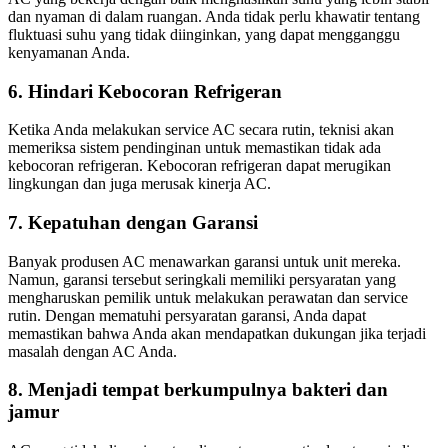
dan nyaman di dalam ruangan. Anda tidak perlu khawatir tentang
fluktuasi suhu yang tidak diinginkan, yang dapat mengganggu
kenyamanan Anda.
6. Hindari Kebocoran Refrigeran
Ketika Anda melakukan service AC secara rutin, teknisi akan
memeriksa sistem pendinginan untuk memastikan tidak ada
kebocoran refrigeran. Kebocoran refrigeran dapat merugikan
lingkungan dan juga merusak kinerja AC.
7. Kepatuhan dengan Garansi
Banyak produsen AC menawarkan garansi untuk unit mereka.
Namun, garansi tersebut seringkali memiliki persyaratan yang
mengharuskan pemilik untuk melakukan perawatan dan service
rutin. Dengan mematuhi persyaratan garansi, Anda dapat
memastikan bahwa Anda akan mendapatkan dukungan jika terjadi
masalah dengan AC Anda.
8. Menjadi tempat berkumpulnya bakteri dan
jamur