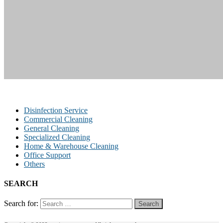
Disinfection Service
Commercial Cleaning
General Cleaning
Specialized Cleaning
Home & Warehouse Cleaning
Office Support
Others
SEARCH
Search for: