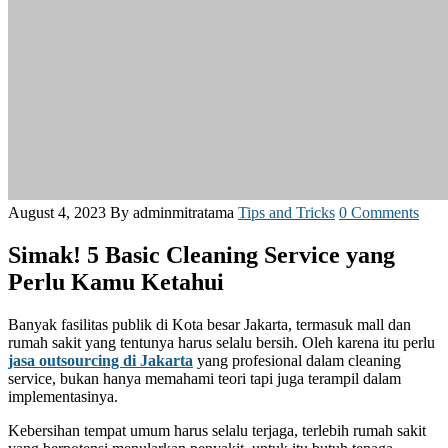
August 4, 2023
By adminmitratama
Tips and Tricks
0 Comments
Simak! 5 Basic Cleaning Service yang
Perlu Kamu Ketahui
Banyak fasilitas publik di Kota besar Jakarta, termasuk mall dan
rumah sakit yang tentunya harus selalu bersih. Oleh karena itu perlu
jasa outsourcing di Jakarta
yang profesional dalam cleaning
service, bukan hanya memahami teori tapi juga terampil dalam
implementasinya.
Kebersihan tempat umum harus selalu terjaga, terlebih rumah sakit