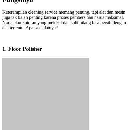
Keterampilan cleaning service memang penting, tapi alat dan mesin
juga tak kalah penting karena proses pembersihan harus maksimal.
Noda atau kotoran yang melekat dan sulit hilang bisa bersih dengan
alat tertentu. Apa saja alatnya?
1. Floor Polisher