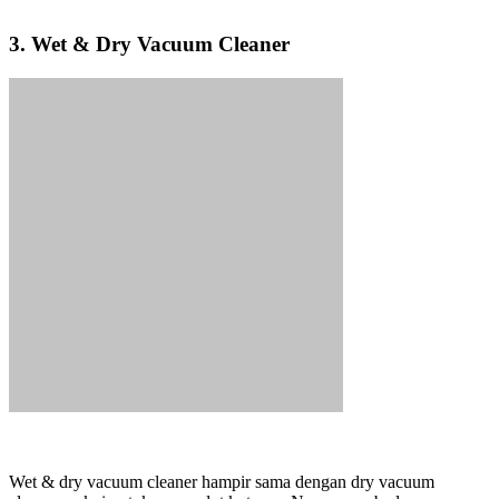
3. Wet & Dry Vacuum Cleaner
Wet & dry vacuum cleaner hampir sama dengan dry vacuum