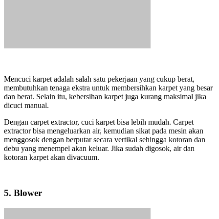
Mencuci karpet adalah salah satu pekerjaan yang cukup berat,
membutuhkan tenaga ekstra untuk membersihkan karpet yang besar
dan berat. Selain itu, kebersihan karpet juga kurang maksimal jika
dicuci manual.
Dengan carpet extractor, cuci karpet bisa lebih mudah. Carpet
extractor bisa mengeluarkan air, kemudian sikat pada mesin akan
menggosok dengan berputar secara vertikal sehingga kotoran dan
debu yang menempel akan keluar. Jika sudah digosok, air dan
kotoran karpet akan divacuum.
5. Blower