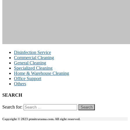
Disinfection Service
Commercial Cleaning
General Cleaning
Specialized Cleaning
Home & Warehouse Cleaning
Office Support
Others
SEARCH
Search for:
Copyright © 2023 ptmitratama.com. All right reserved.