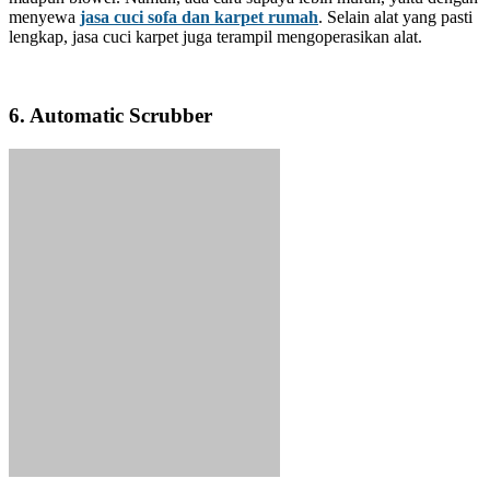
menyewa
jasa cuci sofa dan karpet rumah
. Selain alat yang pasti
lengkap, jasa cuci karpet juga terampil mengoperasikan alat.
6. Automatic Scrubber