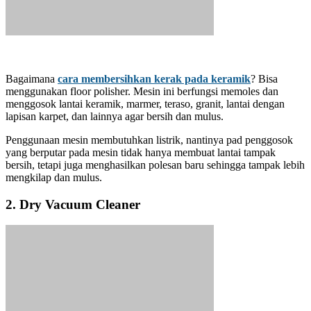
Bagaimana
cara membersihkan kerak pada keramik
? Bisa
menggunakan floor polisher. Mesin ini berfungsi memoles dan
menggosok lantai keramik, marmer, teraso, granit, lantai dengan
lapisan karpet, dan lainnya agar bersih dan mulus.
Penggunaan mesin membutuhkan listrik, nantinya pad penggosok
yang berputar pada mesin tidak hanya membuat lantai tampak
bersih, tetapi juga menghasilkan polesan baru sehingga tampak lebih
mengkilap dan mulus.
2. Dry Vacuum Cleaner