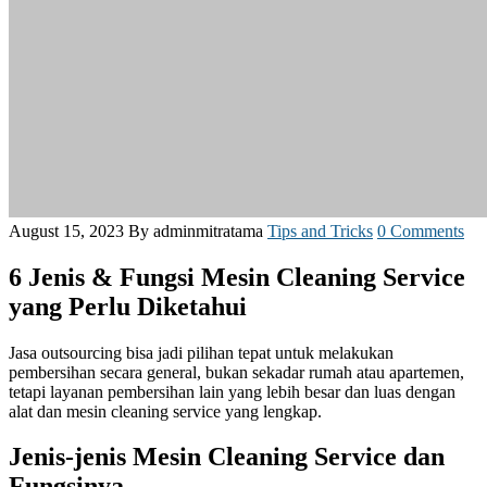
August 15, 2023
By adminmitratama
Tips and Tricks
0 Comments
6 Jenis & Fungsi Mesin Cleaning Service
yang Perlu Diketahui
Jasa outsourcing bisa jadi pilihan tepat untuk melakukan
pembersihan secara general, bukan sekadar rumah atau apartemen,
tetapi layanan pembersihan lain yang lebih besar dan luas dengan
alat dan mesin cleaning service yang lengkap.
Jenis-jenis Mesin Cleaning Service dan
Fungsinya